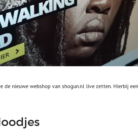
e de nieuwe webshop van shogun.nl live zetten. Hierbij een
loodjes