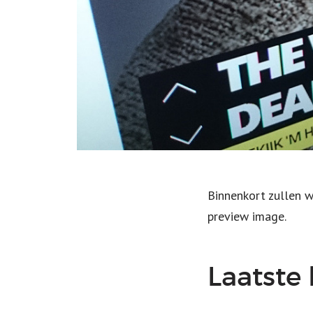
Binnenkort zullen w
preview image.
Laatste 