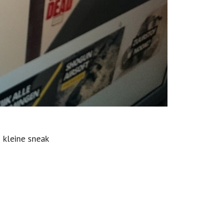
 kleine sneak