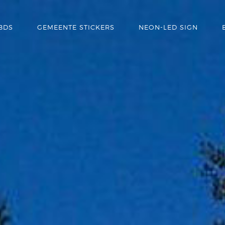
BDS
GEMEENTE STICKERS
NEON-LED SIGN