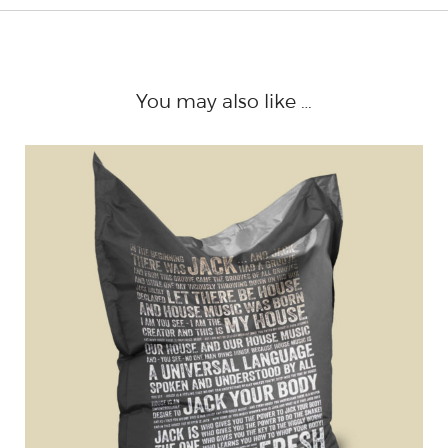
You may also like …
LINKEDIN
INSTAGRAM
FACEBOOK